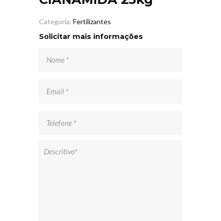
Categoria:
Fertilizantes
Solicitar mais informações