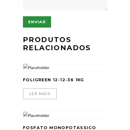
PRODUTOS
RELACIONADOS
FOLIGREEN 12-12-36 1KG
LER MAIS
FOSFATO MONOPOTASSICO