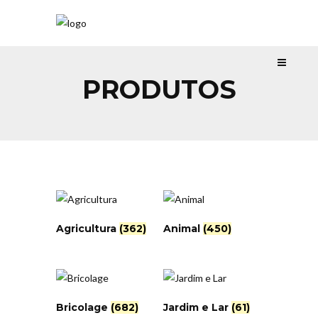
PRODUTOS
Agricultura
(362)
Animal
(450)
Bricolage
(682)
Jardim e Lar
(61)