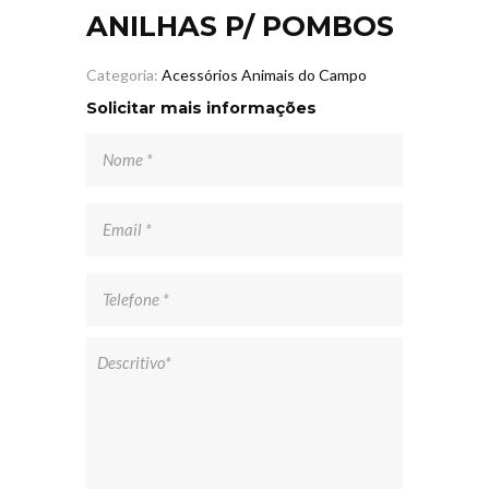
ANILHAS P/ POMBOS
Categoria:
Acessórios Animais do Campo
Solicitar mais informações