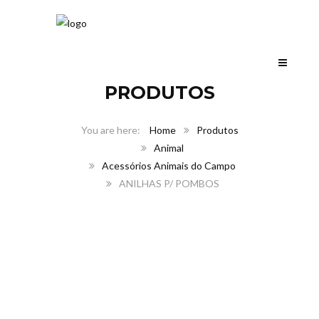
PRODUTOS
Home
Produtos
Animal
Acessórios Animais do Campo
ANILHAS P/ POMBOS