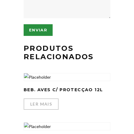
PRODUTOS
RELACIONADOS
BEB. AVES C/ PROTECÇAO 12L
LER MAIS