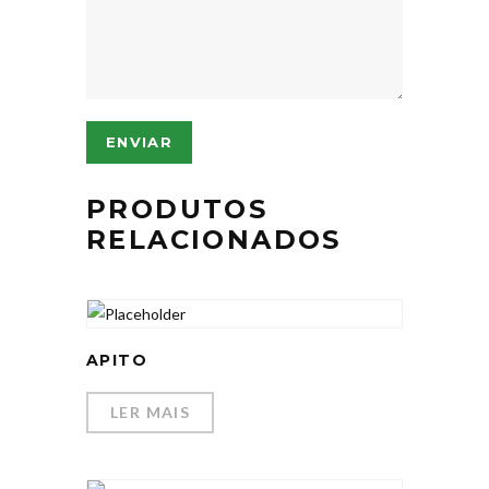
PRODUTOS
RELACIONADOS
APITO
LER MAIS