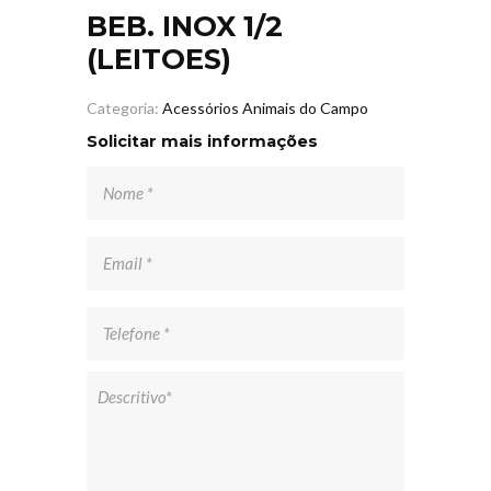
BEB. INOX 1/2
(LEITOES)
Categoria:
Acessórios Animais do Campo
Solicitar mais informações