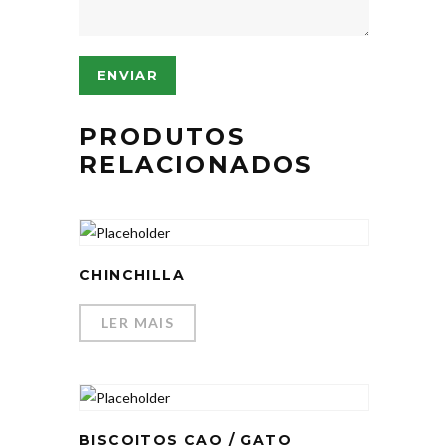
PRODUTOS
RELACIONADOS
CHINCHILLA
LER MAIS
BISCOITOS CAO / GATO