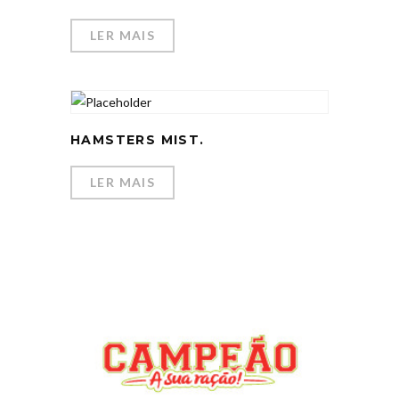
LER MAIS
HAMSTERS MIST.
LER MAIS