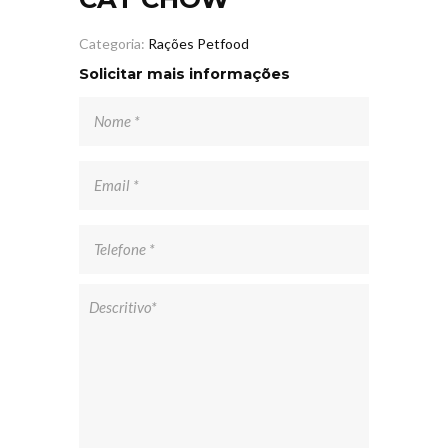
Categoria:
Rações Petfood
Solicitar mais informações