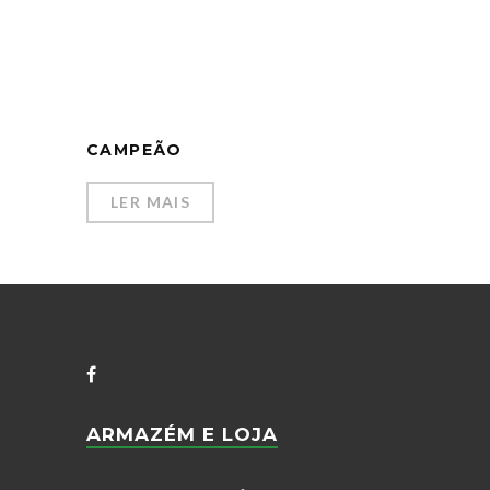
CAMPEÃO
LER MAIS
ARMAZÉM E LOJA