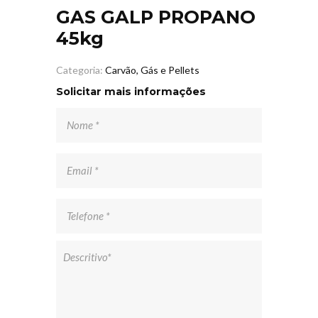
GAS GALP PROPANO
45kg
Categoria:
Carvão, Gás e Pellets
Solicitar mais informações