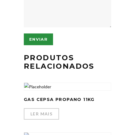
PRODUTOS
RELACIONADOS
GAS CEPSA PROPANO 11KG
LER MAIS